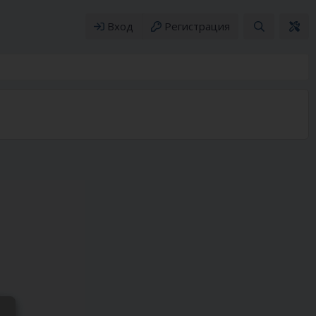
Вход
Регистрация