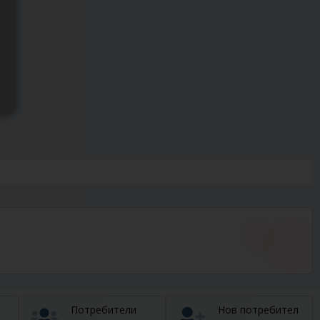
Потребители
Нов потребител