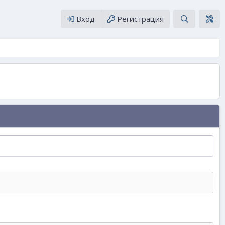
Вход
Регистрация