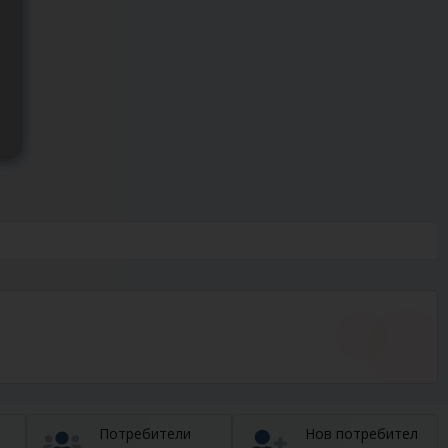
Потребители
Нов потребител