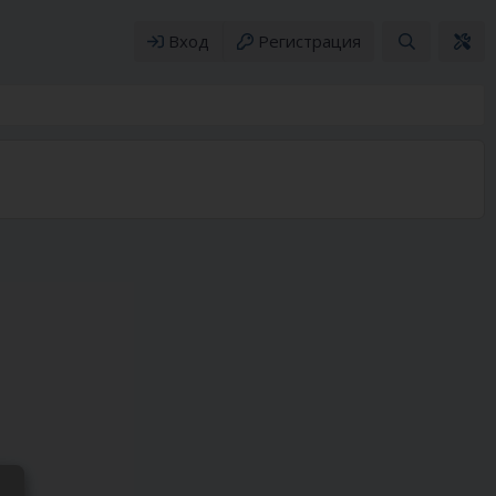
Вход
Регистрация